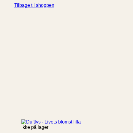
Tilbage til shoppen
Ikke på lager