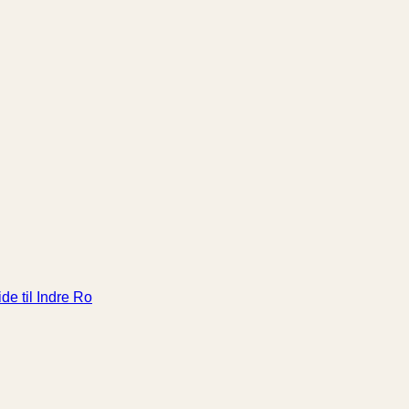
de til Indre Ro