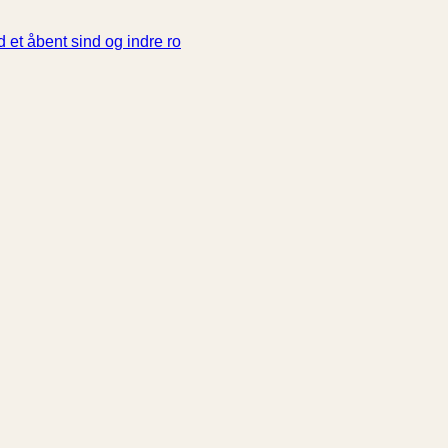
 et åbent sind og indre ro