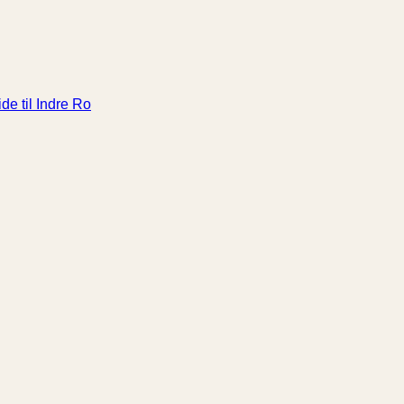
de til Indre Ro