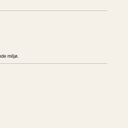
nde miljø.