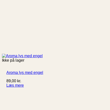
Ikke på lager
Aroma lys med engel
89,00
kr.
Læs mere