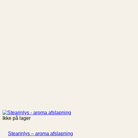
Ikke på lager
Stearinlys – aroma afslapning