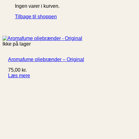
Ingen varer i kurven.
Tilbage til shoppen
Ikke på lager
Aromafume oliebrænder – Original
75,00
kr.
Læs mere