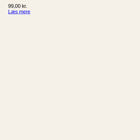
99,00
kr.
Læs mere