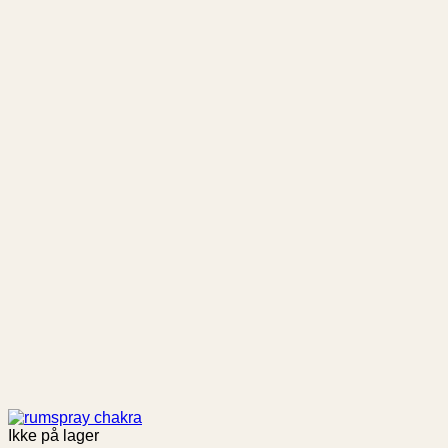
Ikke på lager