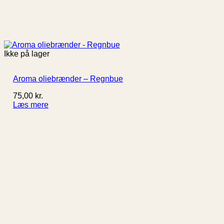
Ikke på lager
Aroma oliebrænder – Regnbue
75,00
kr.
Læs mere