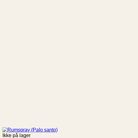
Ikke på lager