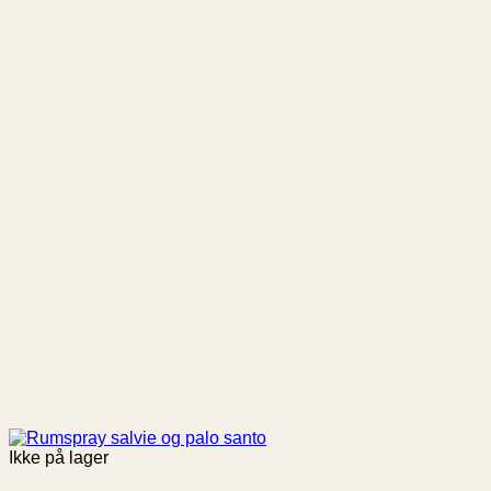
Ikke på lager