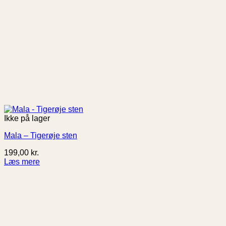
Ikke på lager
Mala – Tigerøje sten
199,00
kr.
Læs mere