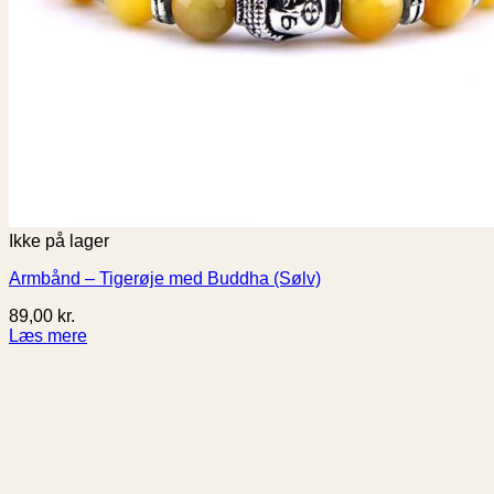
Ikke på lager
Armbånd – Tigerøje med Buddha (Sølv)
89,00
kr.
Læs mere