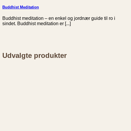
Buddhist Meditation
Buddhist meditation – en enkel og jordnær guide til ro i
sindet. Buddhist meditation er [...]
Udvalgte produkter