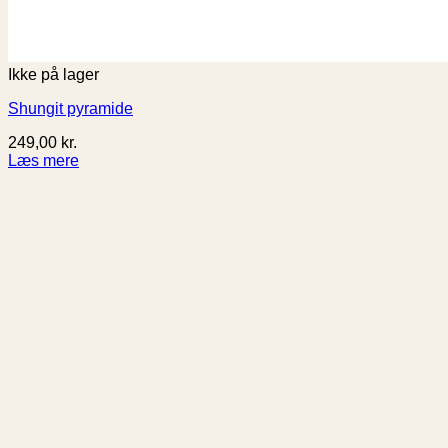
Ikke på lager
Shungit pyramide
249,00
kr.
Læs mere