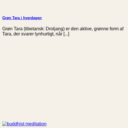
Grøn Tara i hverdagen
Grøn Tara (tibetansk: Droljang) er den aktive, grønne form af
Tara, der svarer lynhurtigt, når [...]