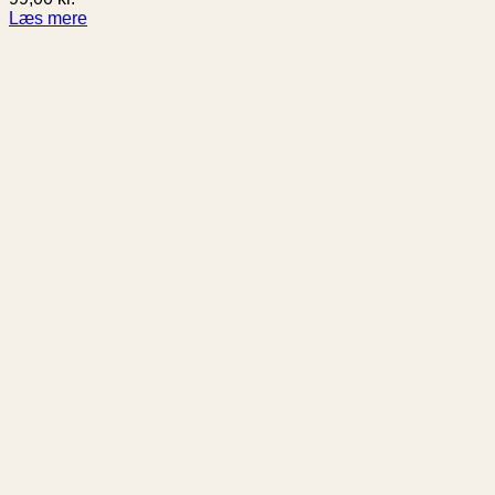
Læs mere