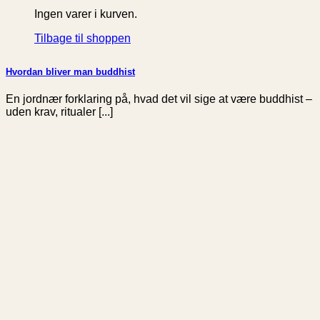
Ingen varer i kurven.
Tilbage til shoppen
Hvordan bliver man buddhist
En jordnær forklaring på, hvad det vil sige at være buddhist –
uden krav, ritualer [...]