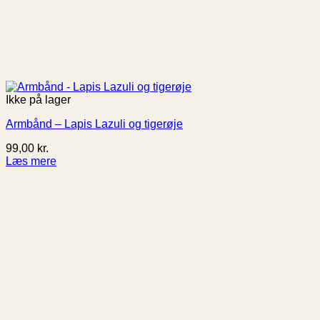
Ikke på lager
Armbånd – Lapis Lazuli og tigerøje
99,00
kr.
Læs mere