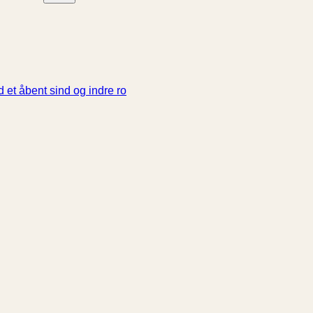
 et åbent sind og indre ro