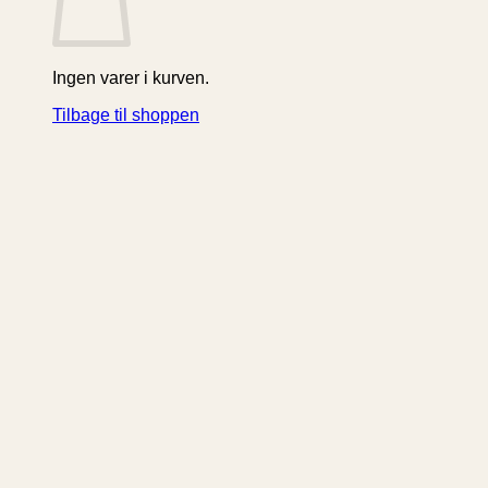
Ingen varer i kurven.
Tilbage til shoppen