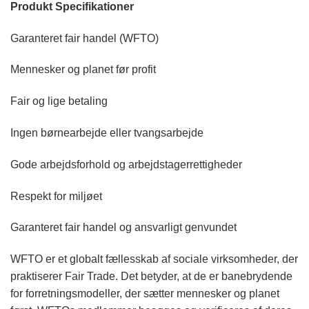
Produkt Specifikationer
Garanteret fair handel (WFTO)
Mennesker og planet før profit
Fair og lige betaling
Ingen børnearbejde eller tvangsarbejde
Gode ​​arbejdsforhold og arbejdstagerrettigheder
Respekt for miljøet
Garanteret fair handel og ansvarligt genvundet
WFTO er et globalt fællesskab af sociale virksomheder, der
praktiserer Fair Trade. Det betyder, at de er banebrydende
for forretningsmodeller, der sætter mennesker og planet