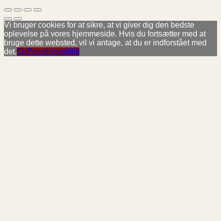
Vi bruger cookies for at sikre, at vi giver dig den bedste
oplevelse på vores hjemmeside. Hvis du fortsætter med at
bruge dette websted, vil vi antage, at du er indforstået med
det.
Ok
Privatlivspolitik