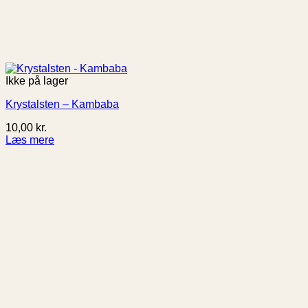
Ikke på lager
Krystalsten – Kambaba
10,00
kr.
Læs mere