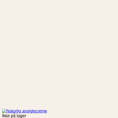
Ikke på lager