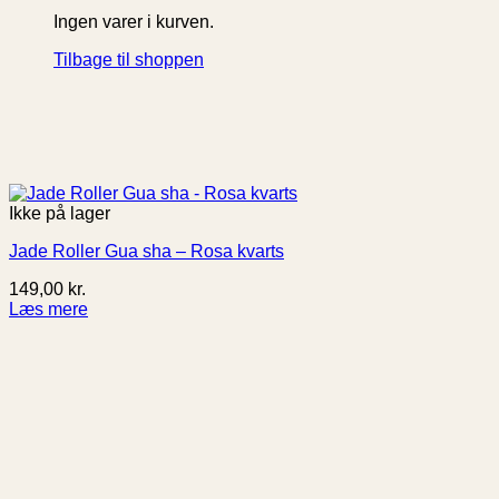
Ingen varer i kurven.
Tilbage til shoppen
Ikke på lager
Jade Roller Gua sha – Rosa kvarts
149,00
kr.
Læs mere