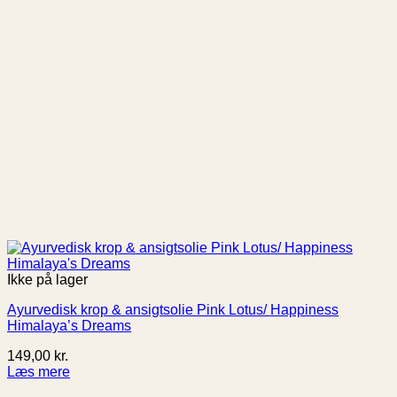
Ikke på lager
Ayurvedisk krop & ansigtsolie Pink Lotus/ Happiness
Himalaya’s Dreams
149,00
kr.
Læs mere