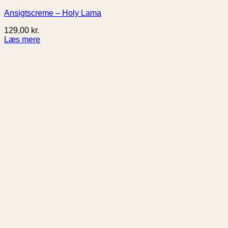
Ansigtscreme – Holy Lama
129,00
kr.
Læs mere