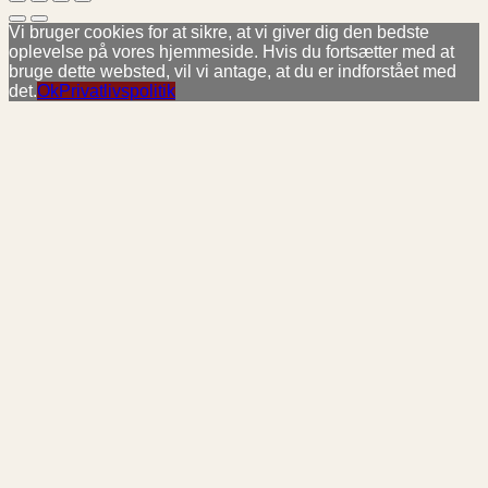
Vi bruger cookies for at sikre, at vi giver dig den bedste
oplevelse på vores hjemmeside. Hvis du fortsætter med at
bruge dette websted, vil vi antage, at du er indforstået med
det.
Ok
Privatlivspolitik