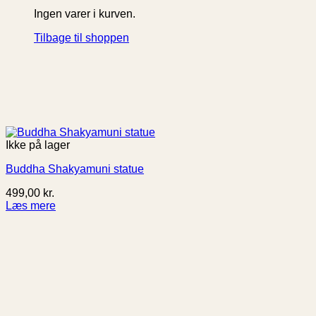
Ingen varer i kurven.
Tilbage til shoppen
Ikke på lager
Buddha Shakyamuni statue
499,00
kr.
Læs mere