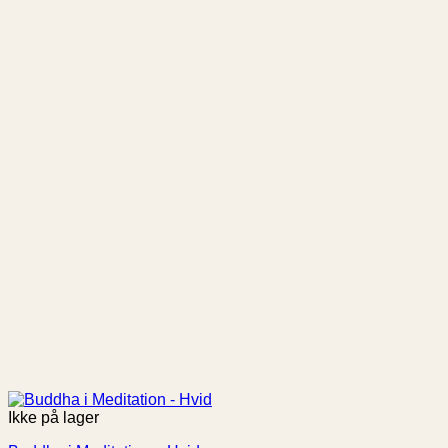
Ikke på lager