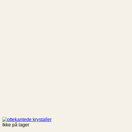
Ikke på lager