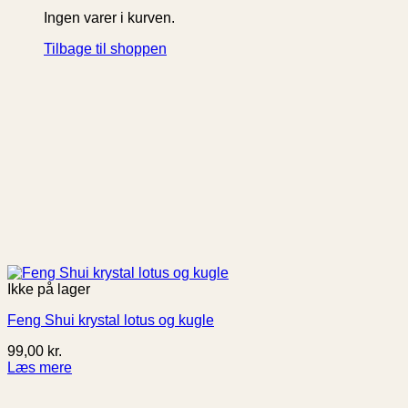
Ingen varer i kurven.
Tilbage til shoppen
Ikke på lager
Feng Shui krystal lotus og kugle
99,00
kr.
Læs mere