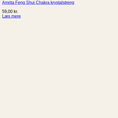
Amrita Feng Shui Chakra krystalstreng
59,00
kr.
Læs mere