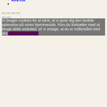
Vi bruger cookies for at sikre, at vi giver dig den bedste
oplevelse på vores hjemmeside. Hvis du fortsætter med at
bruge dette websted, vil vi antage, at du er indforstået med
det.
Ok
Privatlivspolitik