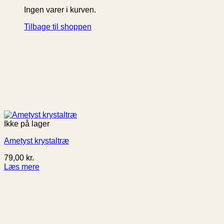
Ingen varer i kurven.
Tilbage til shoppen
Ikke på lager
Ametyst krystaltræ
79,00
kr.
Læs mere