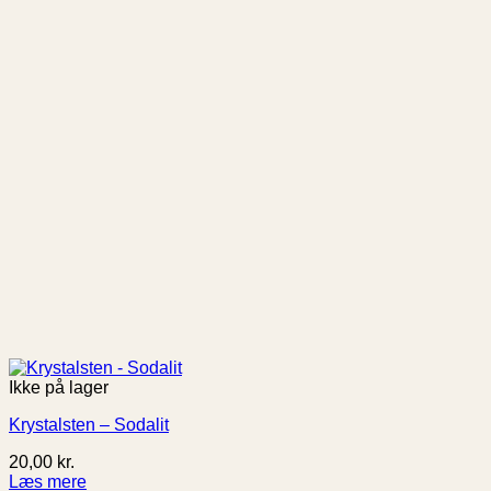
Ikke på lager
Krystalsten – Sodalit
20,00
kr.
Læs mere