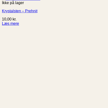
Ikke på lager
Krystalsten – Prehnit
10,00
kr.
Læs mere