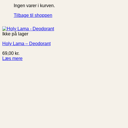
Ingen varer i kurven.
Tilbage til shoppen
Ikke på lager
Holy Lama – Deodorant
69,00
kr.
Læs mere