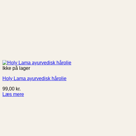
Ikke på lager
Holy Lama ayurvedisk hårolie
99,00
kr.
Læs mere