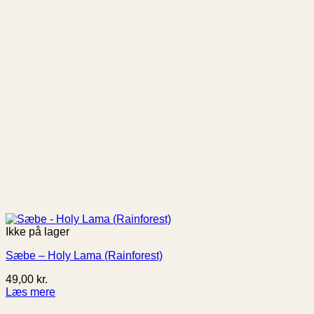
Ikke på lager
Sæbe – Holy Lama (Rainforest)
49,00
kr.
Læs mere