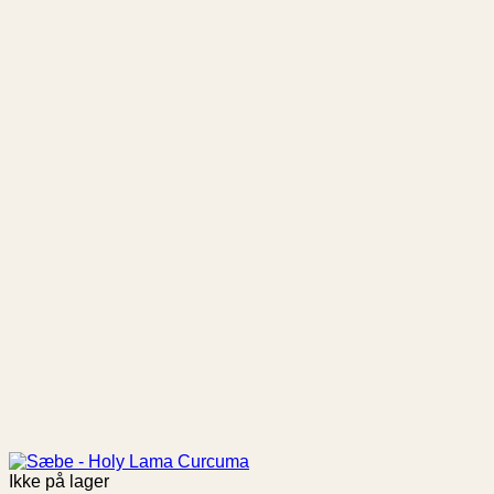
Ikke på lager