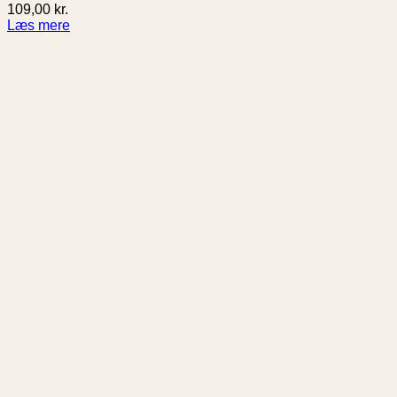
109,00
kr.
Læs mere