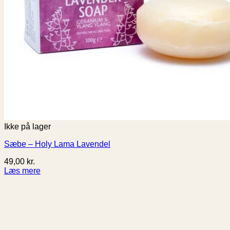
Ikke på lager
Sæbe – Holy Lama Lavendel
49,00
kr.
Læs mere