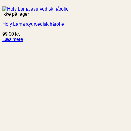
Ikke på lager
Holy Lama ayurvedisk hårolie
99,00
kr.
Læs mere