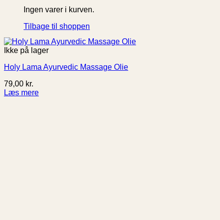
Ingen varer i kurven.
Tilbage til shoppen
Ikke på lager
Holy Lama Ayurvedic Massage Olie
79,00
kr.
Læs mere