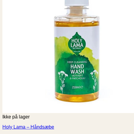
Ikke på lager
Holy Lama – Håndsæbe