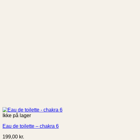
Ikke på lager
Eau de toilette – chakra 6
199,00
kr.