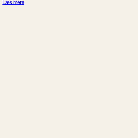
Læs mere