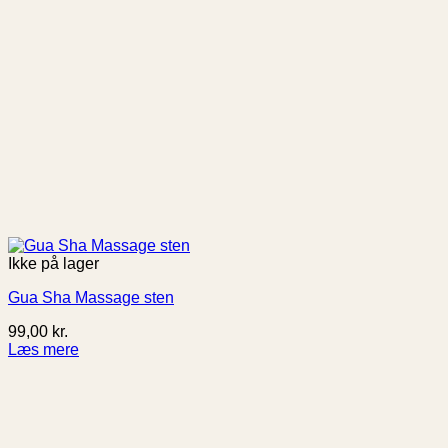
Ikke på lager
Gua Sha Massage sten
99,00
kr.
Læs mere