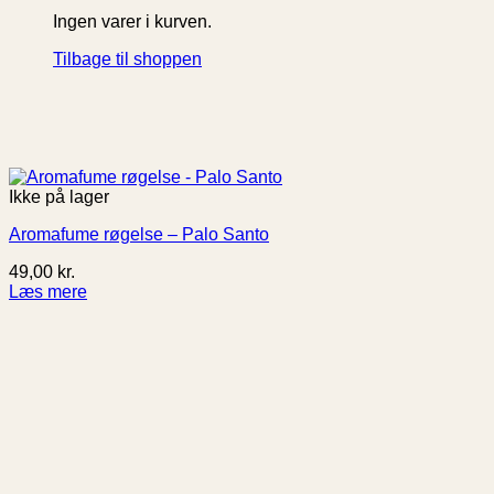
Ingen varer i kurven.
Tilbage til shoppen
Ikke på lager
Aromafume røgelse – Palo Santo
49,00
kr.
Læs mere