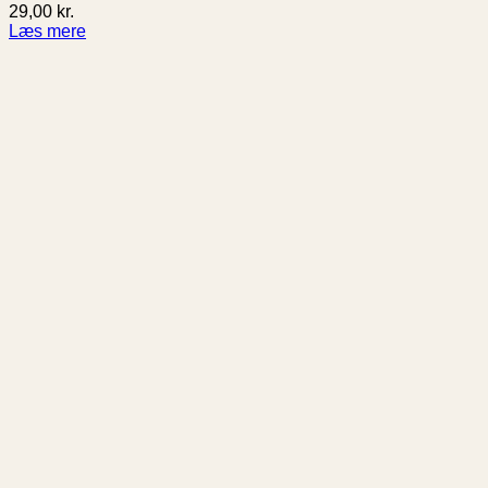
29,00
kr.
Læs mere