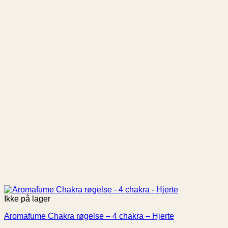
Ikke på lager
Aromafume Chakra røgelse – 4 chakra – Hjerte