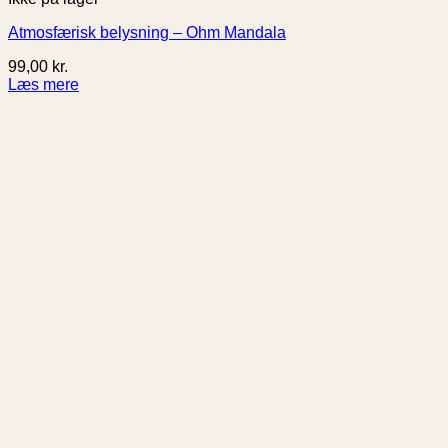
Atmosfærisk belysning – Ohm Mandala
99,00
kr.
Læs mere