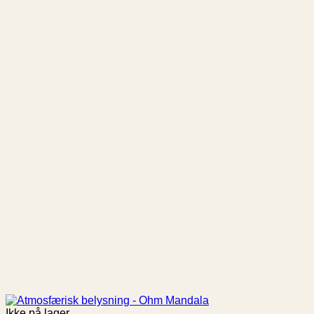
Ikke på lager