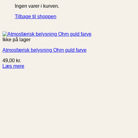
Ingen varer i kurven.
Tilbage til shoppen
Ikke på lager
Atmosfærisk belysning Ohm guld farve
49,00
kr.
Læs mere