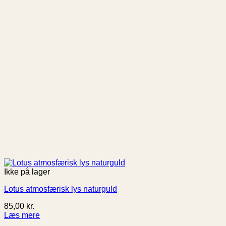
Ikke på lager
Lotus atmosfærisk lys naturguld
85,00
kr.
Læs mere