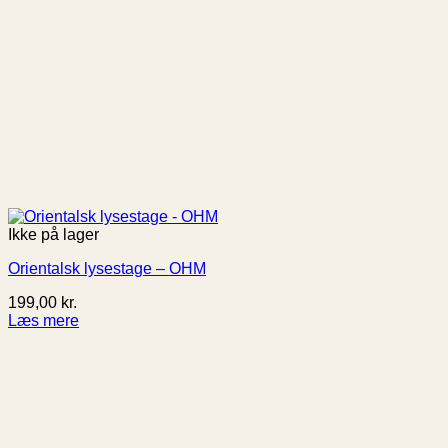
Ikke på lager
Orientalsk lysestage – OHM
199,00
kr.
Læs mere