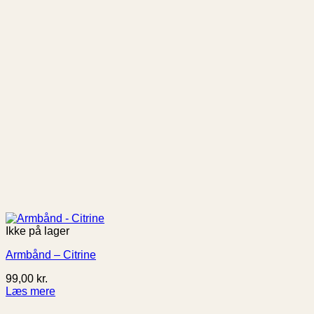
Ikke på lager
Armbånd – Citrine
99,00
kr.
Læs mere