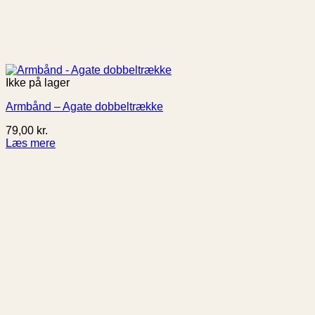
Ikke på lager
Armbånd – Agate dobbeltrække
79,00
kr.
Læs mere