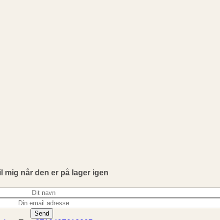
il mig når den er på lager igen