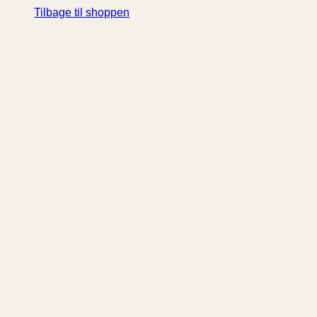
Tilbage til shoppen