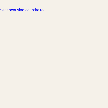
 et åbent sind og indre ro