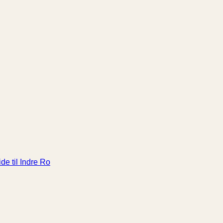
de til Indre Ro