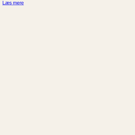
Læs mere