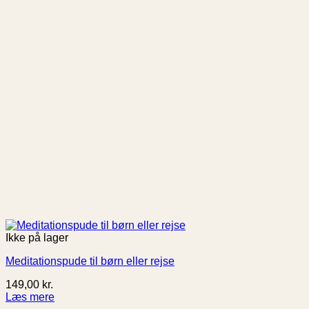
Ikke på lager
Meditationspude til børn eller rejse
149,00
kr.
Læs mere