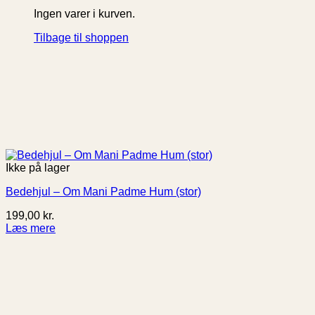
Ingen varer i kurven.
Tilbage til shoppen
Ikke på lager
Bedehjul – Om Mani Padme Hum (stor)
199,00
kr.
Læs mere