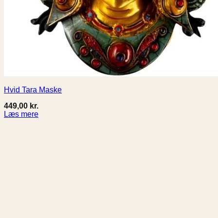
Hvid Tara Maske
449,00
kr.
Læs mere