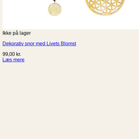
Ikke på lager
Dekorativ snor med Livets Blomst
99,00
kr.
Læs mere