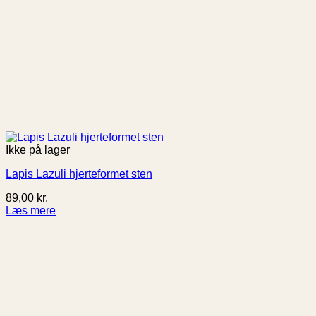
Ikke på lager
Lapis Lazuli hjerteformet sten
89,00
kr.
Læs mere