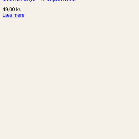
49,00
kr.
Læs mere