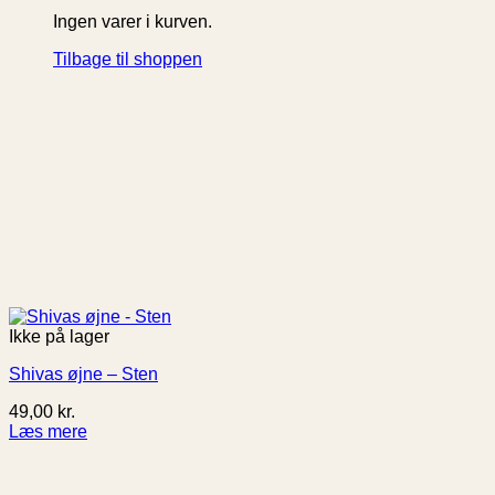
Ingen varer i kurven.
Tilbage til shoppen
Ikke på lager
Shivas øjne – Sten
49,00
kr.
Læs mere