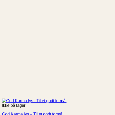
Ikke på lager
God Karma lys – Til et godt formål