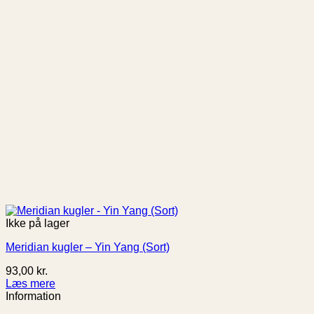
Ikke på lager
Meridian kugler – Yin Yang (Sort)
93,00
kr.
Læs mere
Information