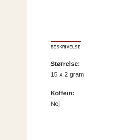
BESKRIVELSE
Størrelse:
15 x 2 gram
Koffein:
Nej