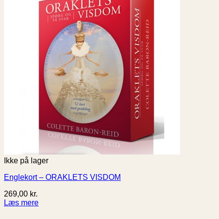
Ikke på lager
Englekort – ORAKLETS VISDOM
269,00
kr.
Læs mere