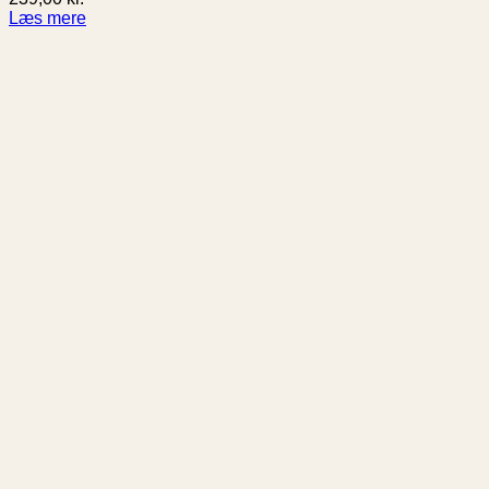
Læs mere