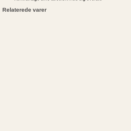
Relaterede varer