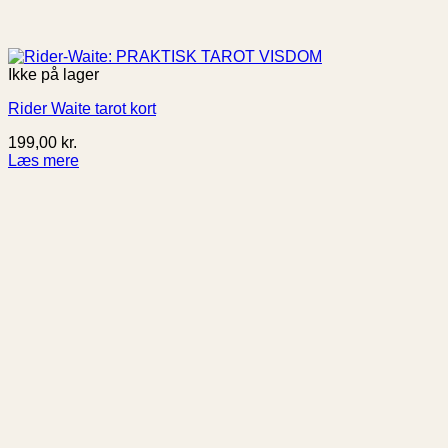
Ikke på lager
Rider Waite tarot kort
199,00
kr.
Læs mere