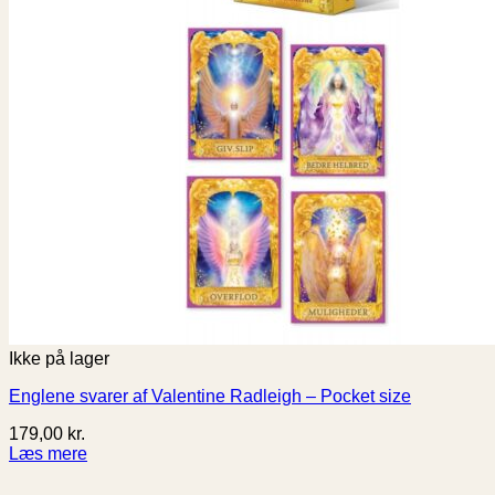
Ikke på lager
Englene svarer af Valentine Radleigh – Pocket size
179,00
kr.
Læs mere