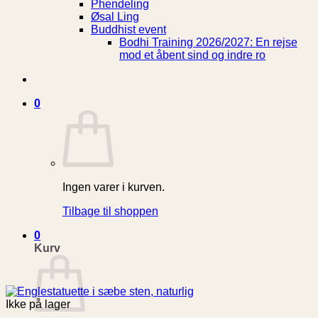
Phendeling
Øsal Ling
Buddhist event
Bodhi Training 2026/2027: En rejse
mod et åbent sind og indre ro
0
Ingen varer i kurven.
Tilbage til shoppen
0
Kurv
Ikke på lager