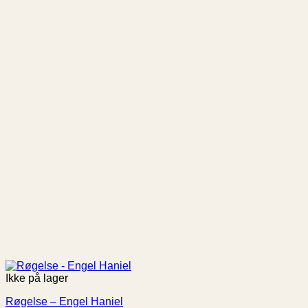
Ikke på lager
Røgelse – Engel Haniel