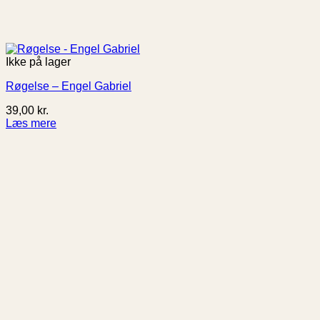
Ikke på lager
Røgelse – Engel Gabriel
39,00
kr.
Læs mere