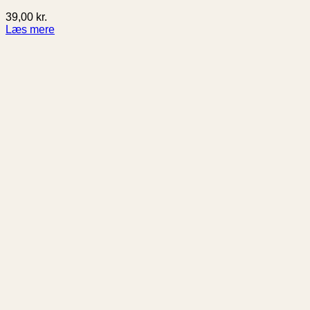
39,00
kr.
Læs mere