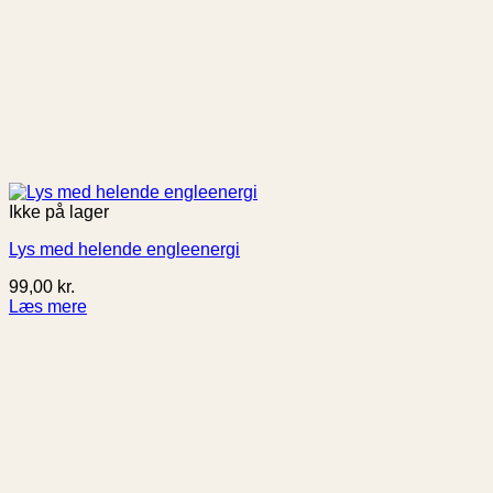
Ikke på lager
Lys med helende engleenergi
99,00
kr.
Læs mere