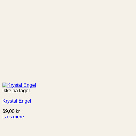
Ikke på lager
Krystal Engel
69,00
kr.
Læs mere