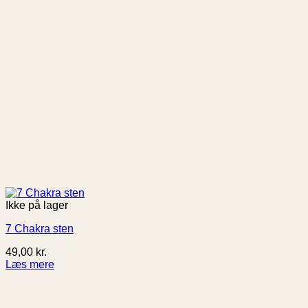
Ikke på lager
7 Chakra sten
49,00
kr.
Læs mere