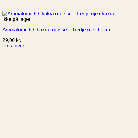
Ikke på lager
Aromafume 6 Chakra røgelse – Tredje øje chakra
29,00
kr.
Læs mere