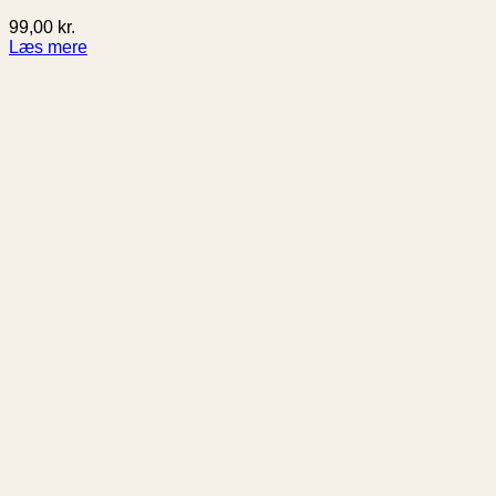
99,00
kr.
Læs mere