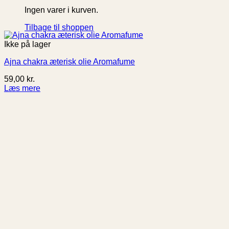
Ingen varer i kurven.
Tilbage til shoppen
Ikke på lager
Ajna chakra æterisk olie Aromafume
59,00
kr.
Læs mere