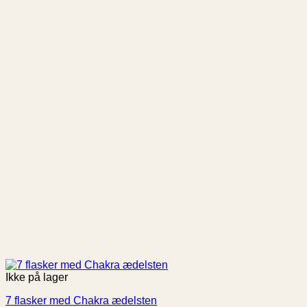
Ikke på lager
7 flasker med Chakra ædelsten