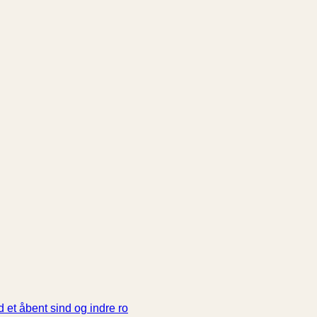
 et åbent sind og indre ro