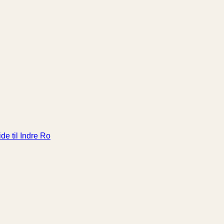
de til Indre Ro