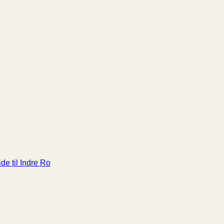
de til Indre Ro