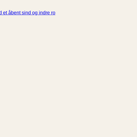
 et åbent sind og indre ro