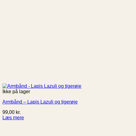
Ikke på lager
Armbånd – Lapis Lazuli og tigerøje
99,00
kr.
Læs mere