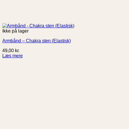
Ikke på lager
Armbånd – Chakra sten (Elastisk)
49,00
kr.
Læs mere