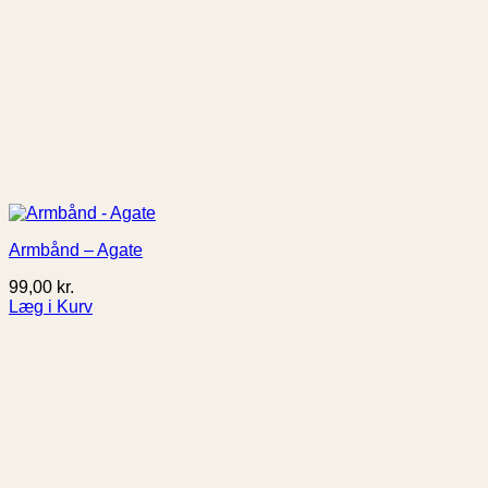
Armbånd – Agate
99,00
kr.
Læg i Kurv