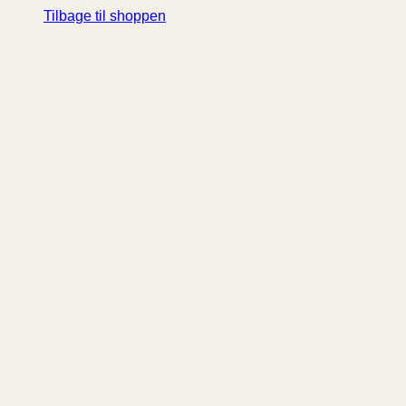
Tilbage til shoppen