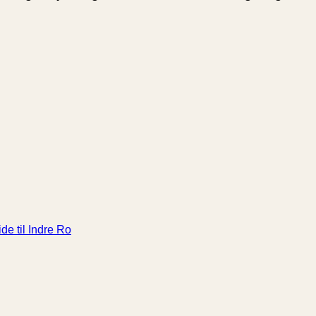
de til Indre Ro