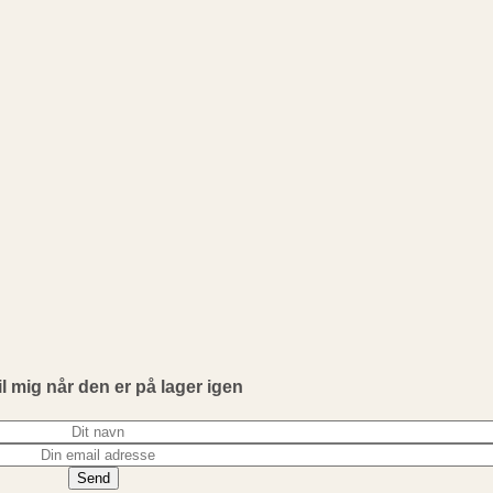
il mig når den er på lager igen