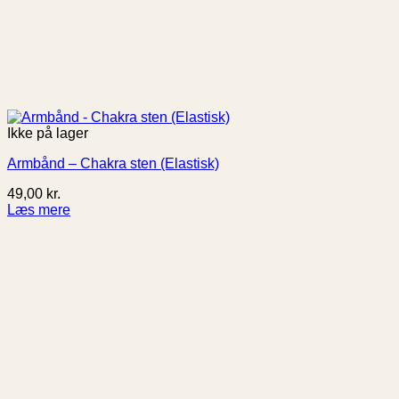
Ikke på lager
Armbånd – Chakra sten (Elastisk)
49,00
kr.
Læs mere