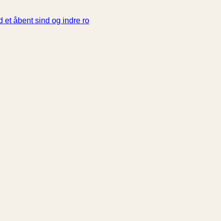
 et åbent sind og indre ro