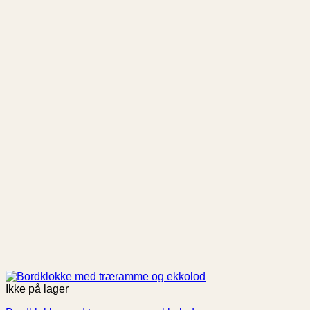
Ikke på lager