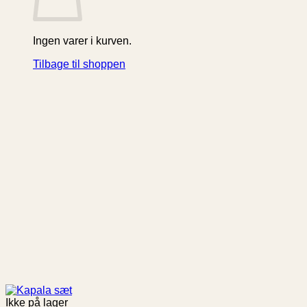
Ingen varer i kurven.
Tilbage til shoppen
Ikke på lager