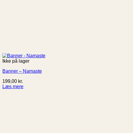
Ikke på lager
Banner – Namaste
199,00
kr.
Læs mere