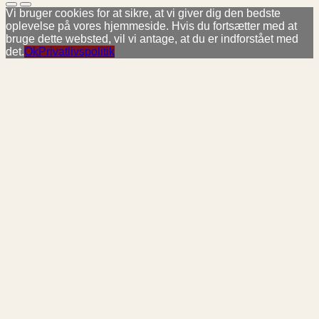
Vi bruger cookies for at sikre, at vi giver dig den bedste
oplevelse på vores hjemmeside. Hvis du fortsætter med at
bruge dette websted, vil vi antage, at du er indforstået med
det.
Ok
Privatlivspolitik