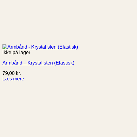
Ikke på lager
Armbånd – Krystal sten (Elastisk)
79,00
kr.
Læs mere