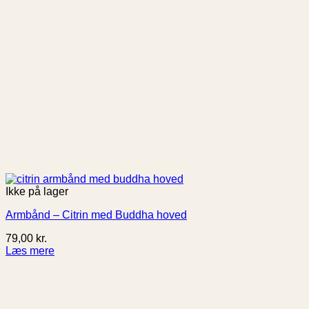
Ikke på lager
Armbånd – Citrin med Buddha hoved
79,00
kr.
Læs mere