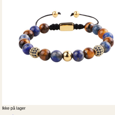
Ikke på lager