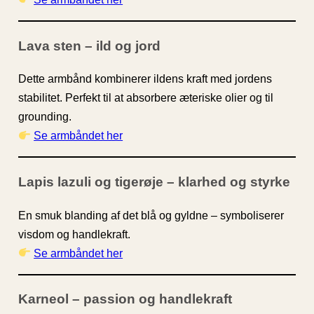
Lava sten – ild og jord
Dette armbånd kombinerer ildens kraft med jordens
stabilitet. Perfekt til at absorbere æteriske olier og til
grounding.
Se armbåndet her
Lapis lazuli og tigerøje – klarhed og styrke
En smuk blanding af det blå og gyldne – symboliserer
visdom og handlekraft.
Se armbåndet her
Karneol – passion og handlekraft