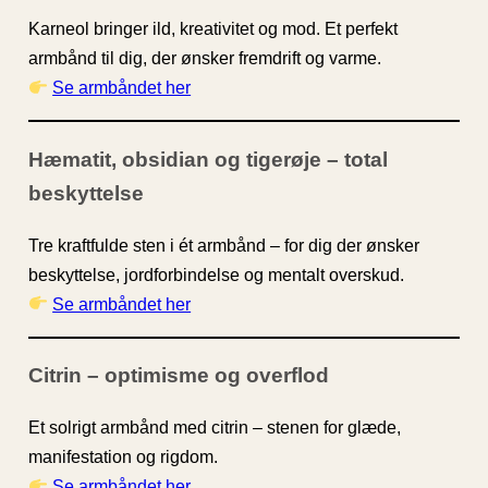
Karneol bringer ild, kreativitet og mod. Et perfekt
armbånd til dig, der ønsker fremdrift og varme.
Se armbåndet her
Hæmatit, obsidian og tigerøje – total
beskyttelse
Tre kraftfulde sten i ét armbånd – for dig der ønsker
beskyttelse, jordforbindelse og mentalt overskud.
Se armbåndet her
Citrin – optimisme og overflod
Et solrigt armbånd med citrin – stenen for glæde,
manifestation og rigdom.
Se armbåndet her